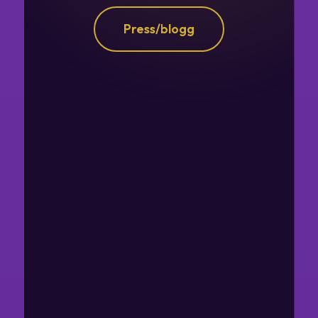
Press/blogg